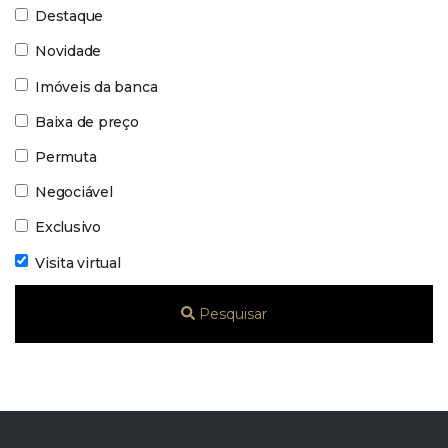
Destaque
Novidade
Imóveis da banca
Baixa de preço
Permuta
Negociável
Exclusivo
Visita virtual
Pesquisar