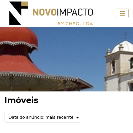
Imóveis