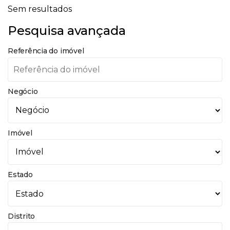
Sem resultados
Pesquisa avançada
Referência do imóvel
Negócio
Imóvel
Estado
Distrito