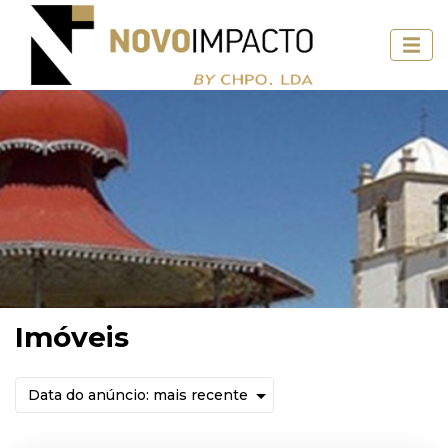
Imóveis