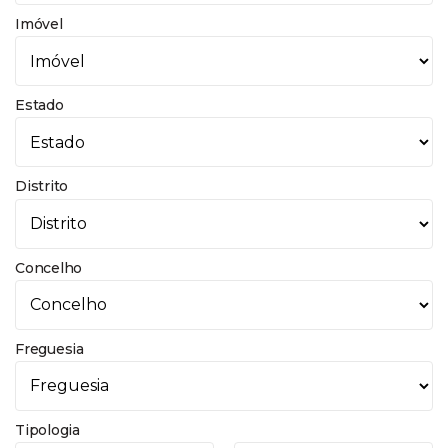
Imóvel
Estado
Distrito
Concelho
Freguesia
Tipologia