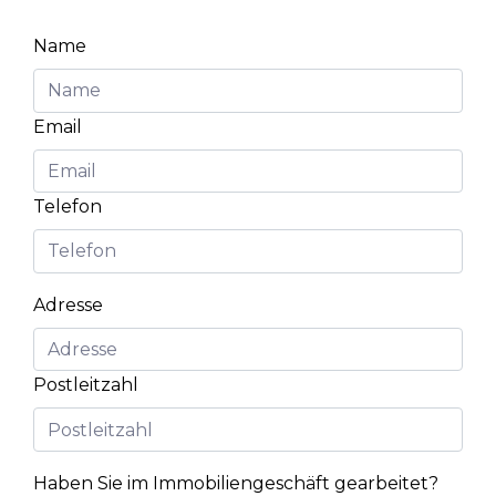
Name
Email
Telefon
Adresse
Postleitzahl
Haben Sie im Immobiliengeschäft gearbeitet?