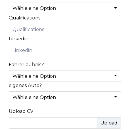
Qualifications
Linkedin
Fahrerlaubnis?
eigenes Auto?
Upload CV