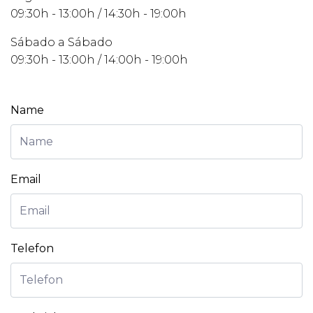
09:30h - 13:00h / 14:30h - 19:00h
Sábado a Sábado
09:30h - 13:00h / 14:00h - 19:00h
Name
Email
Telefon