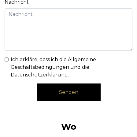
Nachricht
Ich erkläre, dass ich die
Allgemeine
Geschäftsbedingungen und die
Datenschutzerklärung
.
Senden
Wo