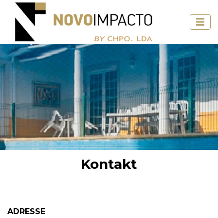
Kontakt
ADRESSE