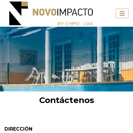
Contáctenos
DIRECCIÓN