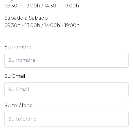
09:30h - 13:00h / 14:30h - 19:00h
Sábado a Sábado
09:30h - 13:00h / 14:00h - 19:00h
Su nombre
Su Email
Su teléfono