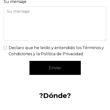
Su mensaje
Declaro que he leído y entendido los
Términos y
Condiciones y la Política de Privacidad
.
Enviar
?Dónde?